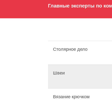
Главные эксперты по ко
Столярное дело
Швеи
Вязание крючком