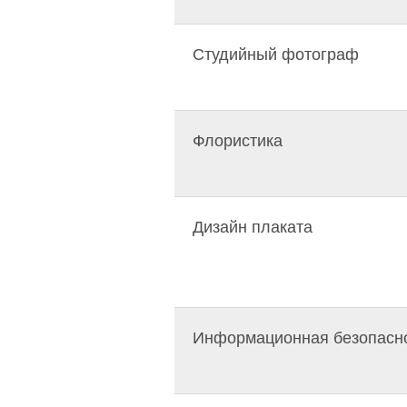
Студийный фотограф
Флористика
Дизайн плаката
Информационная безопасн