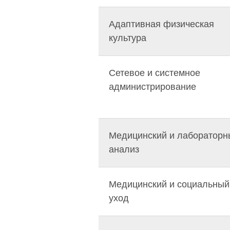
Адаптивная физическая
культура
Сетевое и системное
администрирование
Медицинский и лабораторн
анализ
Медицинский и социальный
уход