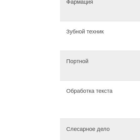
Фармация
Зубной техник
Портной
Обработка текста
Слесарное дело