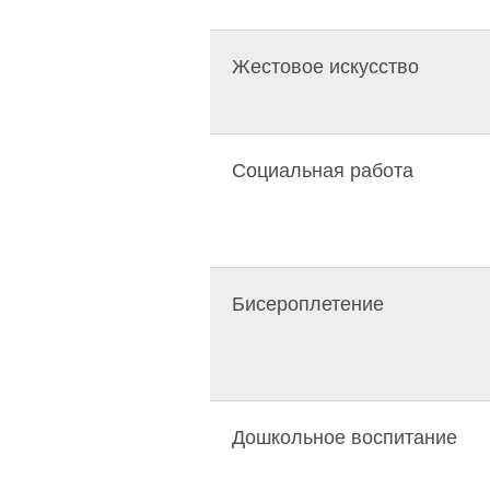
Жестовое искусство
Социальная работа
Бисероплетение
Дошкольное воспитание