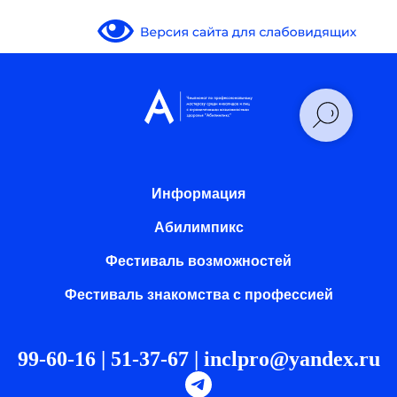
Информация
Абилимпикс
Фестиваль возможностей
Фестиваль знакомства с профессией
99-60-16 | 51-37-67 |
inclpro@yandex.ru