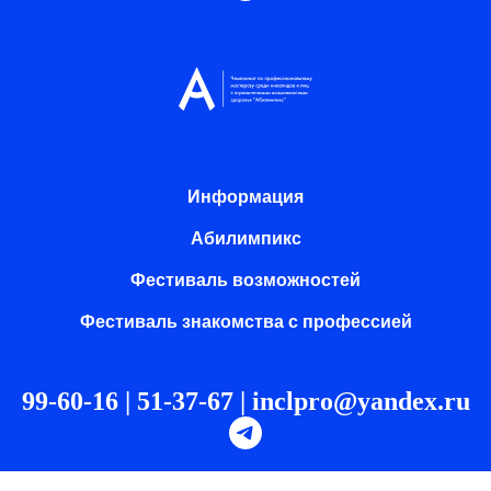
Информация
Абилимпикс
Фестиваль возможностей
Фестиваль знакомства с профессией
99-60-16 | 51-37-67 |
inclpro@yandex.ru