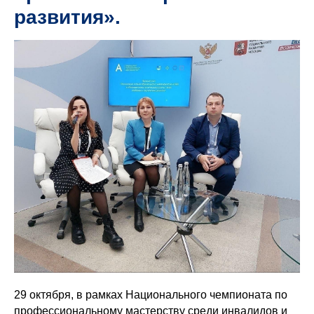
развития».
29 октября, в рамках Национального чемпионата по
профессиональному мастерству среди инвалидов и