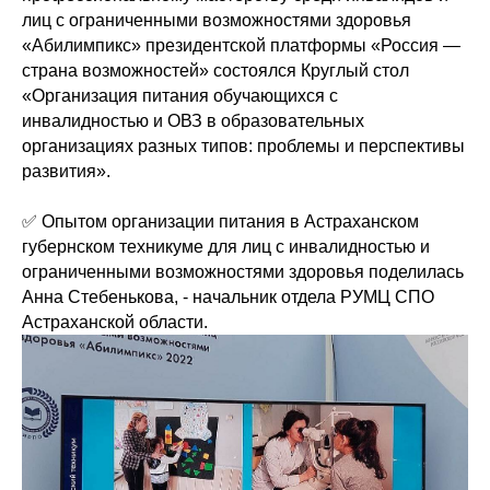
лиц с ограниченными возможностями здоровья
«Абилимпикс» президентской платформы «Россия —
страна возможностей» состоялся Круглый стол
«Организация питания обучающихся с
инвалидностью и ОВЗ в образовательных
организациях разных типов: проблемы и перспективы
развития».
✅ Опытом организации питания в Астраханском
губернском техникуме для лиц с инвалидностью и
ограниченными возможностями здоровья поделилась
Анна Стебенькова, - начальник отдела РУМЦ СПО
Астраханской области.