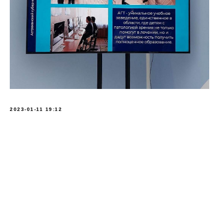
2023-01-11 19:12