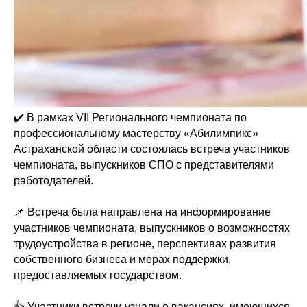
✔️ В рамках VII Регионального чемпионата по
профессиональному мастерству «Абилимпикс»
Астраханской области состоялась встреча участников
чемпионата, выпускников СПО с представителями
работодателей.
📌 Встреча была направлена на информирование
участников чемпионата, выпускников о возможностях
трудоустройства в регионе, перспективах развития
собственного бизнеса и мерах поддержки,
предоставляемых государством.
👍 Участники встречи узнали о вакансиях, имеющихся