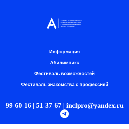
Информация
Абилимпикс
Фестиваль возможностей
Фестиваль знакомства с профессией
99-60-16 | 51-37-67 |
inclpro@yandex.ru