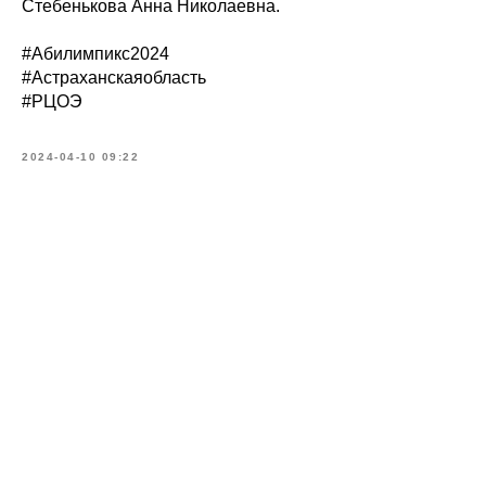
Стебенькова Анна Николаевна.
#Абилимпикс2024
#Астраханскаяобласть
#РЦОЭ
2024-04-10 09:22