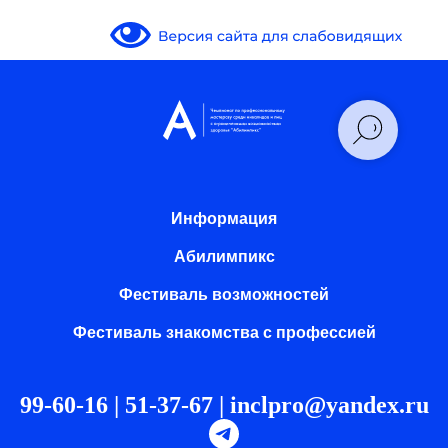
Информация
Абилимпикс
Фестиваль возможностей
Фестиваль знакомства с профессией
99-60-16 | 51-37-67 |
inclpro@yandex.ru