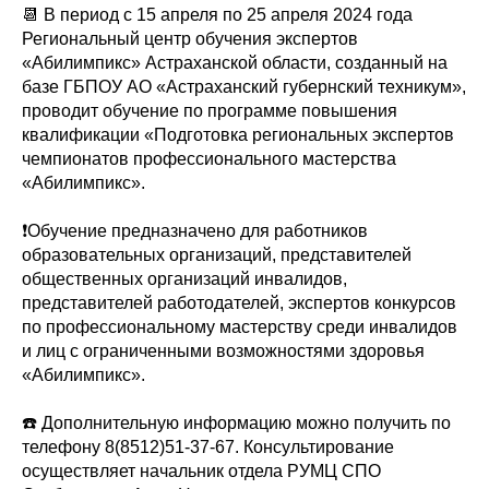
📆 В период с 15 апреля по 25 апреля 2024 года
Региональный центр обучения экспертов
«Абилимпикс» Астраханской области, созданный на
базе ГБПОУ АО «Астраханский губернский техникум»,
проводит обучение по программе повышения
квалификации «Подготовка региональных экспертов
чемпионатов профессионального мастерства
«Абилимпикс».
❗️Обучение предназначено для работников
образовательных организаций, представителей
общественных организаций инвалидов,
представителей работодателей, экспертов конкурсов
по профессиональному мастерству среди инвалидов
и лиц с ограниченными возможностями здоровья
«Абилимпикс».
☎️ Дополнительную информацию можно получить по
телефону 8(8512)51-37-67. Консультирование
осуществляет начальник отдела РУМЦ СПО