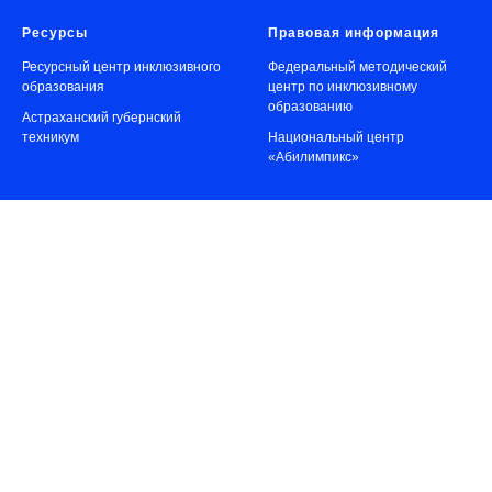
Ресурсы
Правовая информация
Ресурсный центр инклюзивного
Федеральный методический
образования
центр по инклюзивному
образованию
Астраханский губернский
техникум
Национальный центр
«Абилимпикс»