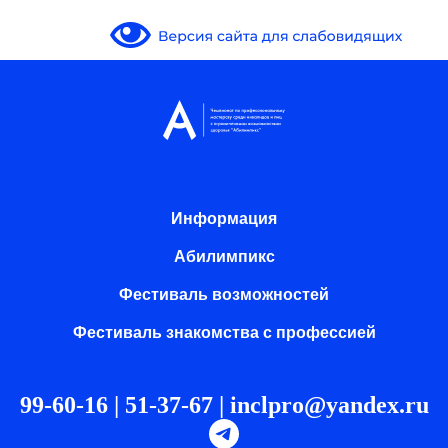
Информация
Абилимпикс
Фестиваль возможностей
Фестиваль знакомства с профессией
99-60-16 | 51-37-67 |
inclpro@yandex.ru