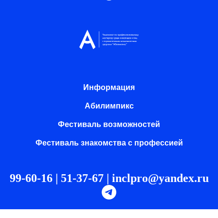
Информация
Абилимпикс
Фестиваль возможностей
Фестиваль знакомства с профессией
99-60-16 | 51-37-67 |
inclpro@yandex.ru