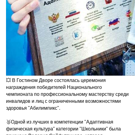
💥 В Гостином Дворе состоялась церемония
награждения победителей Национального
чемпионата по профессиональному мастерству среди
инвалидов и лиц с ограниченными возможностями
здоровья "Абилимпикс".
🥉Одной из лучших в компетенции "Адаптивная
физическая культура" категории "Школьники" была