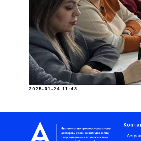
2025-01-24 11:43
Конта
г. Астра