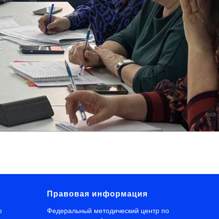
Правовая информация
о
Федеральный методический центр по